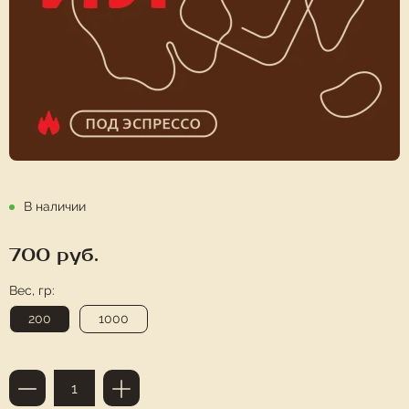
В наличии
700 руб.
Вес, гр:
200
1000